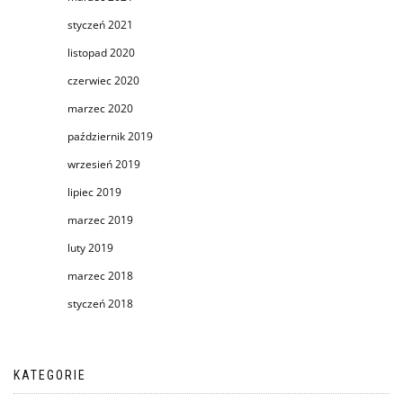
styczeń 2021
listopad 2020
czerwiec 2020
marzec 2020
październik 2019
wrzesień 2019
lipiec 2019
marzec 2019
luty 2019
marzec 2018
styczeń 2018
KATEGORIE