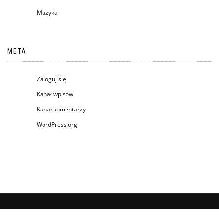
Muzyka
META
Zaloguj się
Kanał wpisów
Kanał komentarzy
WordPress.org