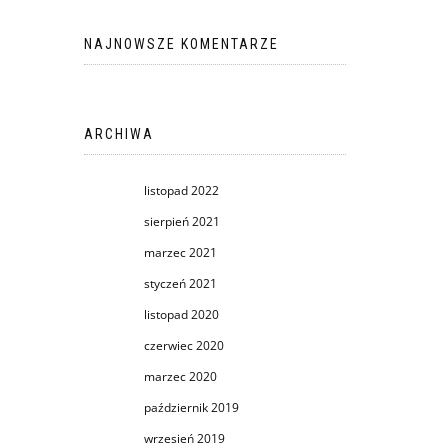
NAJNOWSZE KOMENTARZE
ARCHIWA
listopad 2022
sierpień 2021
marzec 2021
styczeń 2021
listopad 2020
czerwiec 2020
marzec 2020
październik 2019
wrzesień 2019