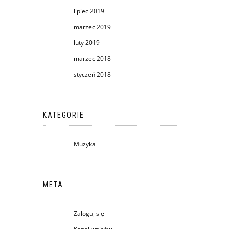
lipiec 2019
marzec 2019
luty 2019
marzec 2018
styczeń 2018
KATEGORIE
Muzyka
META
Zaloguj się