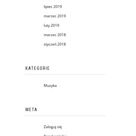
lipiec 2019
marzec 2019
luty 2019
marzec 2018
styczeń 2018
KATEGORIE
Muzyka
META
Zaloguj się