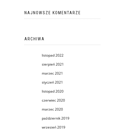
NAJNOWSZE KOMENTARZE
ARCHIWA
listopad 2022
sierpień 2021
marzec 2021
styczeń 2021
listopad 2020
czerwiec 2020
marzec 2020
październik 2019
wrzesień 2019