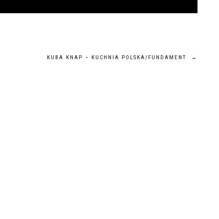
KUBA KNAP – KUCHNIA POLSKA/FUNDAMENT
→