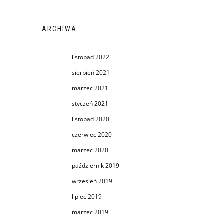
ARCHIWA
listopad 2022
sierpień 2021
marzec 2021
styczeń 2021
listopad 2020
czerwiec 2020
marzec 2020
październik 2019
wrzesień 2019
lipiec 2019
marzec 2019