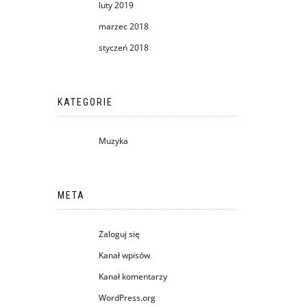
luty 2019
marzec 2018
styczeń 2018
KATEGORIE
Muzyka
META
Zaloguj się
Kanał wpisów
Kanał komentarzy
WordPress.org