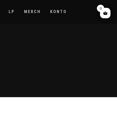
0
LP
MERCH
KONTO