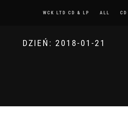
WCK LTD CD & LP
ALL
CD
DZIEŃ:
2018-01-21