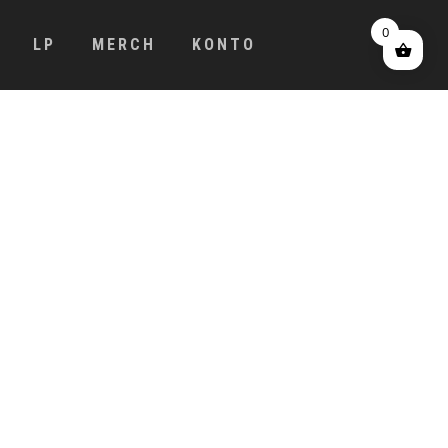
0
LP
MERCH
KONTO