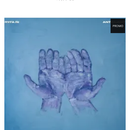
PROMO