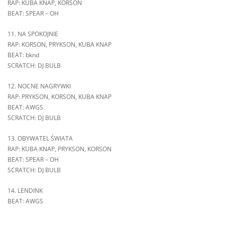
RAP: KUBA KNAP, KORSON
BEAT: SPEAR – OH
11. NA SPOKOJNIE
RAP: KORSON, PRYKSON, KUBA KNAP
BEAT: bknd
SCRATCH: DJ BULB
12. NOCNE NAGRYWKI
RAP: PRYKSON, KORSON, KUBA KNAP
BEAT: AWGS
SCRATCH: DJ BULB
13. OBYWATEL ŚWIATA
RAP: KUBA KNAP, PRYKSON, KORSON
BEAT: SPEAR – OH
SCRATCH: DJ BULB
14. LENDINK
BEAT: AWGS