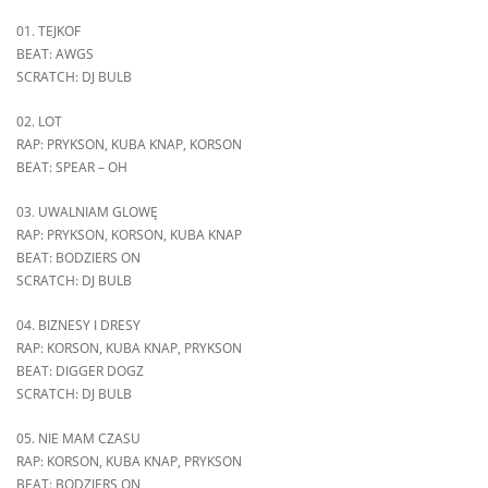
01. TEJKOF
BEAT: AWGS
SCRATCH: DJ BULB
02. LOT
RAP: PRYKSON, KUBA KNAP, KORSON
BEAT: SPEAR – OH
03. UWALNIAM GLOWĘ
RAP: PRYKSON, KORSON, KUBA KNAP
BEAT: BODZIERS ON
SCRATCH: DJ BULB
04. BIZNESY I DRESY
RAP: KORSON, KUBA KNAP, PRYKSON
BEAT: DIGGER DOGZ
SCRATCH: DJ BULB
05. NIE MAM CZASU
RAP: KORSON, KUBA KNAP, PRYKSON
BEAT: BODZIERS ON