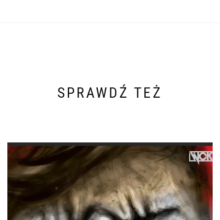
SPRAWDŹ TEŻ